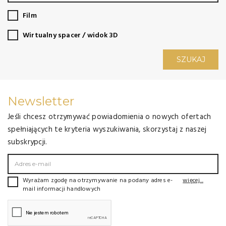
Film
Wirtualny spacer / widok 3D
SZUKAJ
Newsletter
Jeśli chcesz otrzymywać powiadomienia o nowych ofertach
spełniających te kryteria wyszukiwania, skorzystaj z naszej
subskrypcji.
Wyrażam zgodę na otrzymywanie na podany adres e-
więcej...
mail informacji handlowych