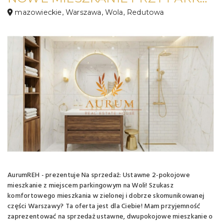
mazowieckie, Warszawa, Wola, Redutowa
AurumREH - prezentuje Na sprzedaż: Ustawne 2-pokojowe
mieszkanie z miejscem parkingowym na Woli! Szukasz
komfortowego mieszkania w zielonej i dobrze skomunikowanej
części Warszawy? Ta oferta jest dla Ciebie! Mam przyjemność
zaprezentować na sprzedaż ustawne, dwupokojowe mieszkanie o